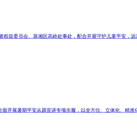
者权益委员会、蒸湘区高岭处事处，配合开展守护儿童平安，远离
面开展暑期平安从题宣讲专项步履，以全方位、立体化、精准化行