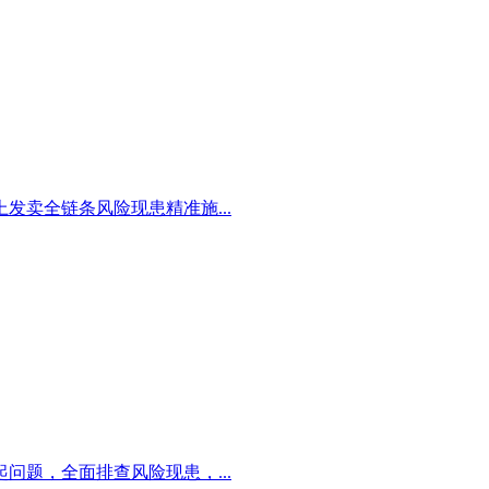
卖全链条风险现患精准施...
题，全面排查风险现患，...