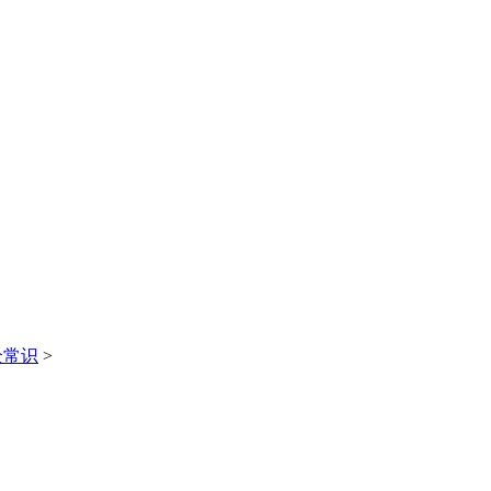
全常识
>