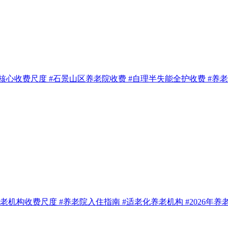
收费尺度 #石景山区养老院收费 #自理半失能全护收费 #养老费
老机构收费尺度 #养老院入住指南 #适老化养老机构 #2026年养老#