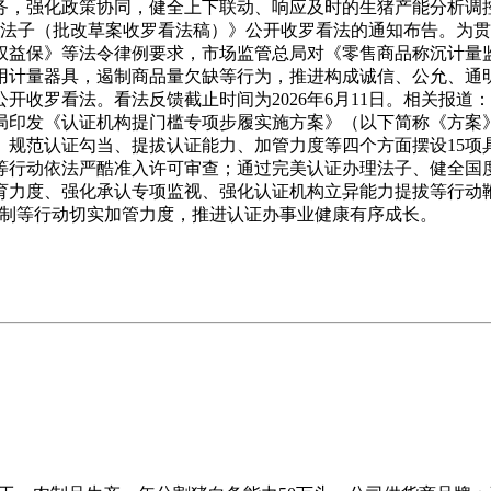
务，强化政策协同，健全上下联动、响应及时的生猪产能分析调
理法子（批改草案收罗看法稿）》公开收罗看法的通知布告。为
权益保》等法令律例要求，市场监管总局对《零售商品称沉计量
用计量器具，遏制商品量欠缺等行为，推进构成诚信、公允、通
开收罗看法。看法反馈截止时间为2026年6月11日。相关报
局印发《认证机构提门槛专项步履实施方案》（以下简称《方案》
、规范认证勾当、提拔认证能力、加管力度等四个方面摆设15项
等行动依法严酷准入许可审查；通过完美认证办理法子、健全国
育力度、强化承认专项监视、强化认证机构立异能力提拔等行动
机制等行动切实加管力度，推进认证办事业健康有序成长。