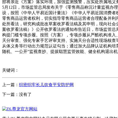
部将亲近《方案》落实环境，加强监测预警，压实处所属地义
5月12日，市场监管总局发布关于《零售商品称沉计量监视办
设，按照《中华人平易近国计量法》《中华人平易近国消费者
零售商品运营者权利，切实指导零售商品运营者合理配备并利
处所看法，研究构成批改草案收罗看法稿及其申明，现向社会公
案收罗看法稿）》公开收罗看法的通知布告近日，市场监管总
构提门槛专项步履。按照《方案》，专项步履从严酷机构准入
天分审查、强化专家手艺评审支持、实施天分合适性现场核查
从体义务等行动出力规范认证勾当；通过加大品牌认证机构培
随机、一公开”监视查抄、提拔聪慧监管效能、健全机构退出
关键词：
上一篇：
织密织牢长儿饮食平安防护网
下一篇：没有了