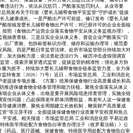
用餐违法行为，依法从沉惩罚，严酷落实惩罚到人、从业等要
监管总局发布关于印发《婴长儿辅帮食物平安监管“守护成长”提拔
婴长儿健康成长。一是严酷出产许可前提。修订发布《婴长儿辅
严酷按核发婴长儿辅帮食物出产许可；对已获许可的企业全面核
，按照《食物出产运营企业落实食物平安从体义务监视办理》，
监视抽查查核。三是压实企业从体义务。督促企业严酷落实“日
制、出厂查验、包拆标签标识办理、储存和运输办理等；规范委
安风险。四是严酷日常监管法律。处所市场监管部分持续加大对
管，加大抽检力度；依法查处违法行为，峻厉冲击虚假强调宣
”监管，摸索开展穿透式监管，提拔监管的精准性；强化多方协
步履为抓手，持续加大婴长儿辅帮食物全链条监管力度，全力保
特食发〔2026〕71号）近日，市场监管总局、工业和消息化
护老提拔专项步履。《方案》统筹保健食物行业高质量成长和高
深切推进保健食物全链条管理和能力扶植。聚焦全面落实从体义
落细企业从体义务，出格是要开展风险现患排查管理，实施全链
调宣传问题；凸起保障老年群体消费权益，将老年人这一保健食
指导健康消费。聚焦全周期建立长效机制，鞭策财产高质量成
I监管”等立异手段，全面提拔保健食物行业质量平安程度和焦点
平安感。相关报道：市场监管总局 工业和消息化部 平易近政
物、特殊医学用处配方食物告白审查办理法子（收罗看法稿）》公
对《药品、医疗器械、保健食物、特殊医学用处配方食物告白审