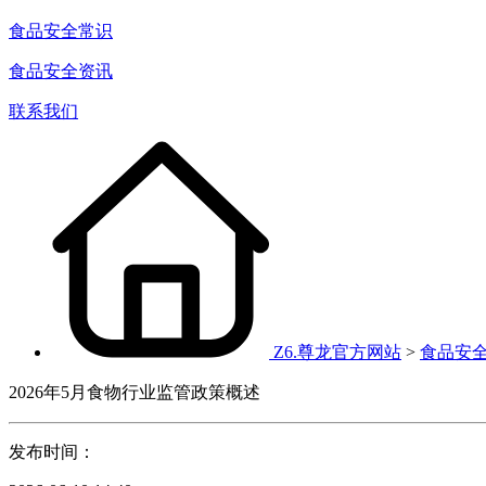
食品安全常识
食品安全资讯
联系我们
Z6.尊龙官方网站
>
食品安
2026年5月食物行业监管政策概述
发布时间：