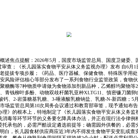
概述焦点提醒：2026年5月，国度市场监管总局、国度卫健委
通过审查；《长儿园落实食物平安从体义务监视办理》发布 自6月
护老提拔专项步履；《药品、医疗器械、保健食物、特殊医学用
物平安风险评估核心等部分发布了一系列食物行业监管政策，食物
聚糖酶等7种物质申请做为食物添加剂新品种，乙烯醇均聚物等
、青钱柳叶多酚、动物双歧杆菌乳亚种XLTG11、慎密镰刀菌
钙、2-岩藻糖基乳糖、3-唾液酸乳糖钠盐、乳糖-N-新四糖；5月
日市场监管总局第10次局务会议通过和教育部审签，现予通知布告
理》的根本上，特地制定了《长儿园落实食物平安从体义务监视
洗消毒等环节环节的义务要乞降具体办法，并正在现行法令律例
委托承包的，必需严酷设定遴选前提等；确需园外供餐的，必需分
》明白，长儿园食材供应商应近3年内不得发生食物平安变乱或查
要求，餐食从烧熟到食用间隔不得跨越2个小时；配送必需利用