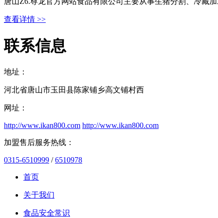
唐山Z6.尊龙官方网站食品有限公司主要从事生猪分割、冷藏
查看详情 >>
联系信息
地址：
河北省唐山市玉田县陈家铺乡高文铺村西
网址：
http://www.ikan800.com
http://www.ikan800.com
加盟售后服务热线：
0315-6510999
/
6510978
首页
关于我们
食品安全常识