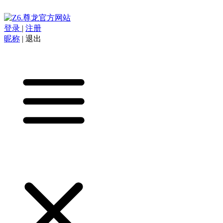
登录
|
注册
昵称
|
退出