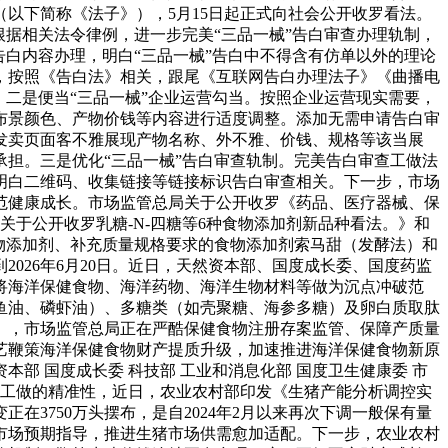
以下简称《法子》），5月15日起正式向社会公开收罗看法。
据相关法令律例，进一步完美“三品一械”告白审查办理轨制，
白内容办理，明白“三品一械”告白中不得含有仿单以外的理论
，按照《告白法》相关，跟尾《互联网告白办理法子》《曲播电
二是便当“三品一械”企业运营勾当。按照企业运营现实需要，
布景颜色、产物价钱等内容进行适度调整。添加无需申请告白审
发卖页面客不雅展现产物名称、外不雅、价钱、规格等该当展
担。三是优化“三品一械”告白审查轨制。完美告白审查工做法
明白二维码、收集链接等链接标识告白审查相关。下一步，市场
范健康成长。市场监管总局关于公开收罗《药品、医疗器械、保
关于公开收罗乳糖-N-四糖等6种食物添加剂新品种看法。》和
食物添加剂、补充质量规格要求的食物添加剂索马甜（发酵法）和
026年6月20日。近日，天然资本部、国度成长委、国度药监
将海洋保健食物、海洋药物、海洋生物材料等做为沉点冲破范
鱼油、磷虾油）、多糖类（如壳聚糖、海参多糖）及卵白质取肽
》，市场监管总局正在严酷保健食物注册存案监管、保障产质量
艺鞭策海洋保健食物财产提质升级，加速推进海洋保健食物新原
 国度成长委 科技部 工业和消息化部 国度卫生健康委 市
控工做的精准性，近日，农业农村部印发《生猪产能分析调控实
在3750万头摆布，是自2024年2月以来再次下调一般保有量
市场预期指导，推进生猪市场供需愈加适配。下一步，农业农村