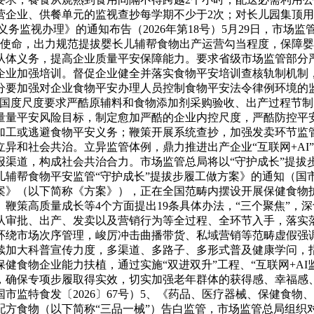
营企业、供餐单元的监视查抄每学期不少于2次；对长儿园集顶
务监视办理》的通知布告（2026年第18号）5月29日，市场
项使命，出力规范提拔婴长儿辅帮食物出产运营勾当程度，保障
从体义务，提高企业质量平安保障能力。要求省级市场监管部分
企业加强培训。督促企业健全并落实食物平安培训查核轨制机制
分要加强对企业食物平安办理人员控制食物平安法令律例环境的
安国度尺度要求严酷原辅料和食物添加剂采购验收、出产过程节
量量平安风险目标，制定愈加严酷的企业内控尺度，严酷防控平
加工或逃避食物平安义务；鞭策开展系统查抄，加强发卖环节监
异和社会共治。立异监管体例，鼎力推进出产企业“互联网+AI
报渠道，构成社会共治合力。市场监管总局将以“守护成长”提拔
辅帮食物平安监管“守护成长”提拔步履工做方案》的通知（国市监
案》（以下简称《方案》），正在全国范畴内摆设开展保健食物
鞭策高质量成长等4个方面提出19条具体办法，“三个聚焦”，
从审批、出产、发卖以及营销行为等全过程、全环节入手，落实
环绕市场次序管理，峻厉冲击曲播带货、私域营销等范畴虚假强
续加大科普宣传力度，多渠道、多路子、多形式普及健康学问，
健食物企业能力扶植，通过实施“双进双升”工程、“互联网+A
确保专项步履取得实效，切实加强老年群体的获得感、幸福感、
市监特食发〔2026〕67号）5、《药品、医疗器械、保健食
配方食物（以下简称“三品一械”）告白监管，市场监管总局组织