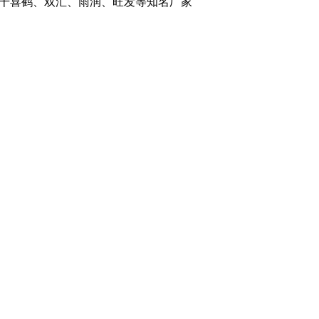
：千喜鹤、双汇、雨润、旺发等知名厂家