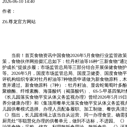
2026-06-10 14:40
作者：
Z6.尊龙官方网站
当前！首页食物资讯中国食物2026年5月食物行业监管政策
策，食物伙伴网拾掇汇总如下：牡丹籽油等16种“三新食物”
护成长”提拔步履；市场监管总局等三部分结合开展保健食物
等。2026年5月，国度市场监管总局、国度卫健委、国度食
评机构组织专家对牡丹籽油等7种物质申请做为新食物原料，木
查并通过。新食物原料（7种）：牡丹籽油、显齿蛇葡萄叶多酚
聚糖酶、纤维素酶、海藻酸钙（褐藻酸钙）、6S-5-甲基四氢叶酸
《长儿园落实食物平安从体义务监视办理》曾经2026年5月19
养分健康办理》和《集顶用餐单元落实食物平安从体义务监视办
儿园供餐模式选择、办理人员配备履职、加工制做、餐饮具清
《》指出，长儿园准绳上该当自从运营、同一办理食堂。确需
厨亮灶”等聪慧化办理的供餐单元，做到不达标，不进园。《
治等食物；采购、储存、利用散拆食用油、散拆食盐。《》还